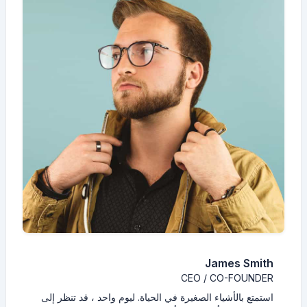
James Smith
CEO / CO-FOUNDER
استمتع بالأشياء الصغيرة في الحياة. ليوم واحد ، قد تنظر إلى