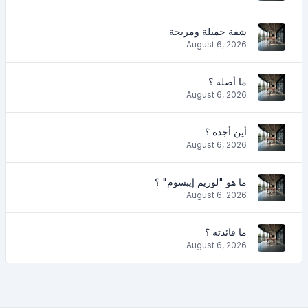
شقة جميلة ومريحة
August 6, 2026
ما أصله ؟
August 6, 2026
أين أجده ؟
August 6, 2026
ما هو "لوريم إيبسوم" ؟
August 6, 2026
ما فائدته ؟
August 6, 2026