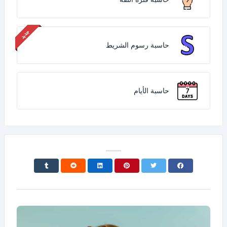
حاسبة رسوم الشريط
حاسبة الأيام