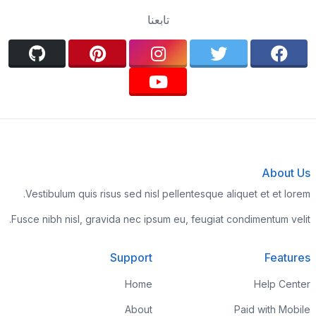
تابعنا
About Us
Vestibulum quis risus sed nisl pellentesque aliquet et et lorem.
Fusce nibh nisl, gravida nec ipsum eu, feugiat condimentum velit.
Support
Features
Home
Help Center
About
Paid with Mobile