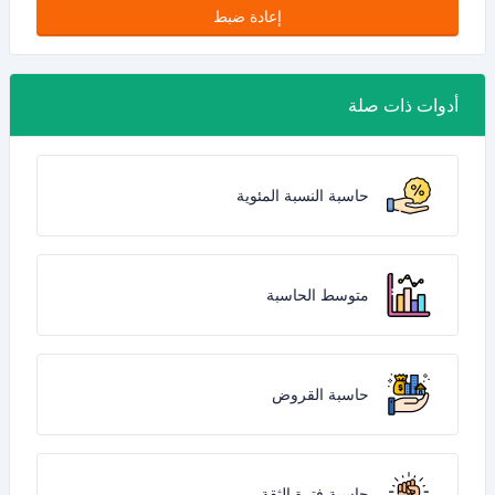
إعادة ضبط
أدوات ذات صلة
حاسبة النسبة المئوية
متوسط الحاسبة
حاسبة القروض
حاسبة فترة الثقة