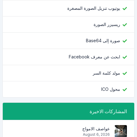
يوتيوب تنزيل الصورة المصغرة
ريسيزر الصورة
صورة إلى Base64
ابحث عن معرف Facebook
مولد كلمة السر
محول ICO
المشاركات الاخيرة
عواصف الامواج
August 6, 2026