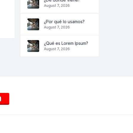
August 7, 2026
¿Por qué lo usamos?
August 7, 2026
¿Qué es Lorem Ipsum?
August 7, 2026