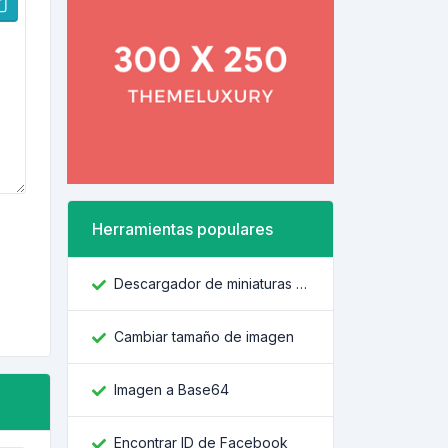
Herramientas populares
Descargador de miniaturas de YouTube
Cambiar tamaño de imagen
Imagen a Base64
Encontrar ID de Facebook