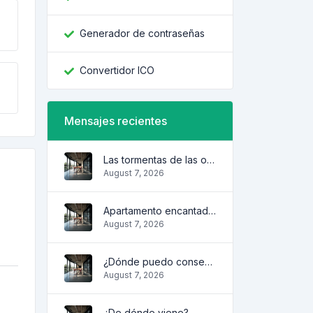
Generador de contraseñas
Convertidor ICO
Mensajes recientes
Las tormentas de las olas
August 7, 2026
Apartamento encantador y acogedor
August 7, 2026
¿Dónde puedo conseguirlo?
August 7, 2026
¿De dónde viene?