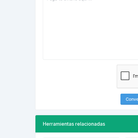
Conver
Herramientas relacionadas