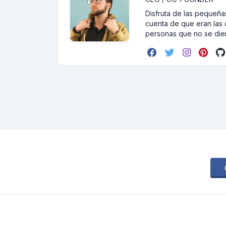
Disfruta de las pequeñas
cuenta de que eran las 
personas que no se dier