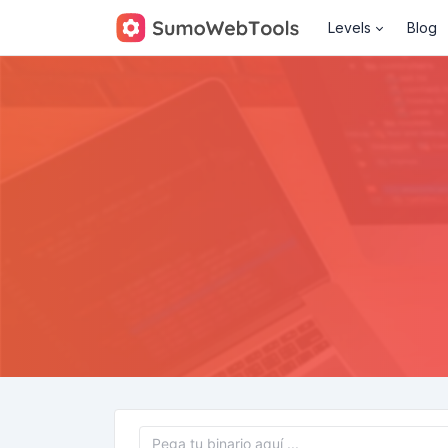
Levels
Blog