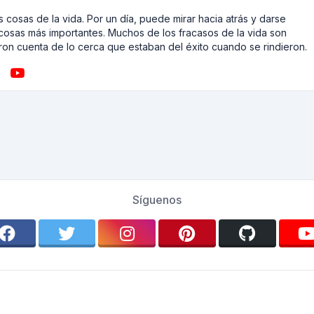
 cosas de la vida. Por un día, puede mirar hacia atrás y darse
cosas más importantes. Muchos de los fracasos de la vida son
on cuenta de lo cerca que estaban del éxito cuando se rindieron.
Síguenos