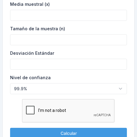
Media muestral (x)
Tamaño de la muestra (n)
Desviación Estándar
Nivel de confianza
Calcular