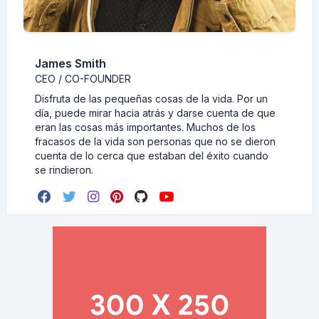
James Smith
CEO / CO-FOUNDER
Disfruta de las pequeñas cosas de la vida. Por un
día, puede mirar hacia atrás y darse cuenta de que
eran las cosas más importantes. Muchos de los
fracasos de la vida son personas que no se dieron
cuenta de lo cerca que estaban del éxito cuando
se rindieron.