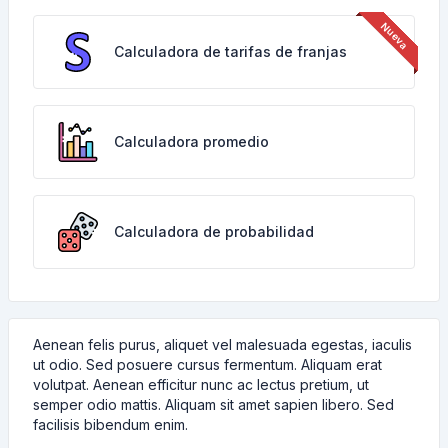
Calculadora de tarifas de franjas
Calculadora promedio
Calculadora de probabilidad
Aenean felis purus, aliquet vel malesuada egestas, iaculis
ut odio. Sed posuere cursus fermentum. Aliquam erat
volutpat. Aenean efficitur nunc ac lectus pretium, ut
semper odio mattis. Aliquam sit amet sapien libero. Sed
facilisis bibendum enim.