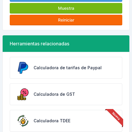
Muestra
Reiniciar
Herramientas relacionadas
Calculadora de tarifas de Paypal
Calculadora de GST
Calculadora TDEE