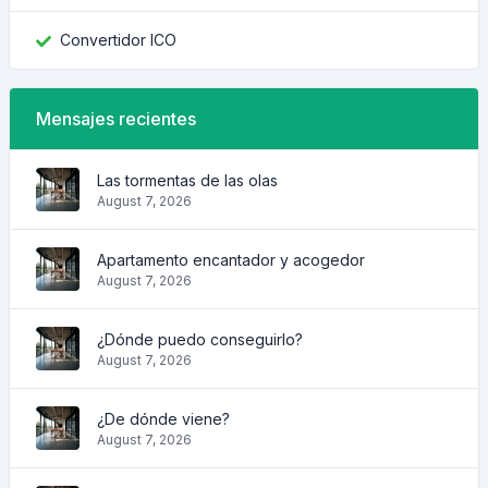
Convertidor ICO
Mensajes recientes
Las tormentas de las olas
August 7, 2026
Apartamento encantador y acogedor
August 7, 2026
¿Dónde puedo conseguirlo?
August 7, 2026
¿De dónde viene?
August 7, 2026