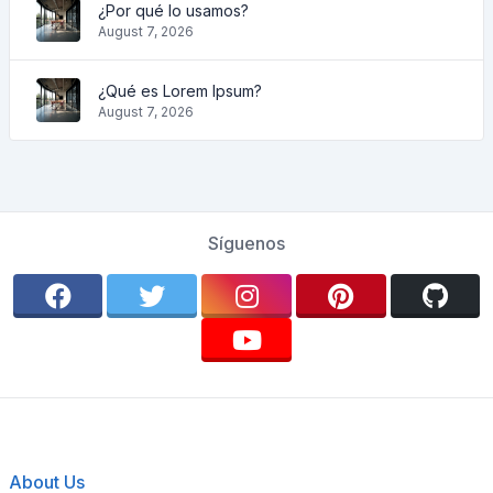
¿Por qué lo usamos?
August 7, 2026
¿Qué es Lorem Ipsum?
August 7, 2026
Síguenos
About Us