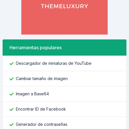
Herramientas populares
Descargador de miniaturas de YouTube
Cambiar tamaño de imagen
Imagen a Base64
Encontrar ID de Facebook
Generador de contraseñas