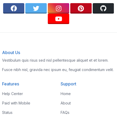
About Us
Vestibulum quis risus sed nisl pellentesque aliquet et et lorem.
Fusce nibh nisl, gravida nec ipsum eu, feugiat condimentum velit.
Features
Support
Help Center
Home
Paid with Mobile
About
Status
FAQs