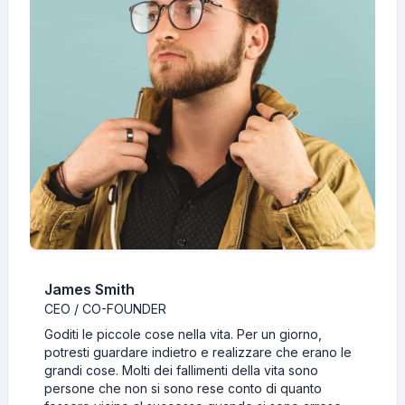
James Smith
CEO / CO-FOUNDER
Goditi le piccole cose nella vita. Per un giorno,
potresti guardare indietro e realizzare che erano le
grandi cose. Molti dei fallimenti della vita sono
persone che non si sono rese conto di quanto