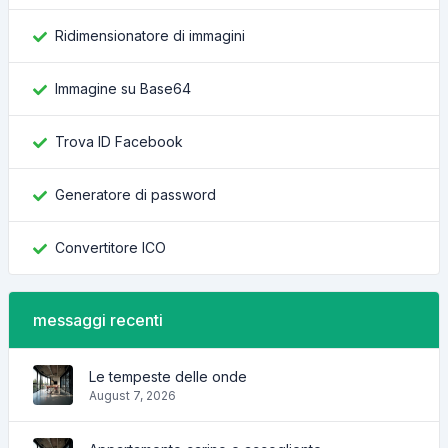
Ridimensionatore di immagini
Immagine su Base64
Trova ID Facebook
Generatore di password
Convertitore ICO
messaggi recenti
Le tempeste delle onde
August 7, 2026