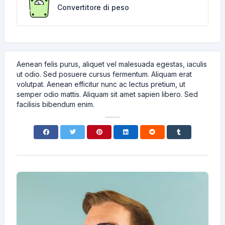
Convertitore di peso
Aenean felis purus, aliquet vel malesuada egestas, iaculis
ut odio. Sed posuere cursus fermentum. Aliquam erat
volutpat. Aenean efficitur nunc ac lectus pretium, ut
semper odio mattis. Aliquam sit amet sapien libero. Sed
facilisis bibendum enim.