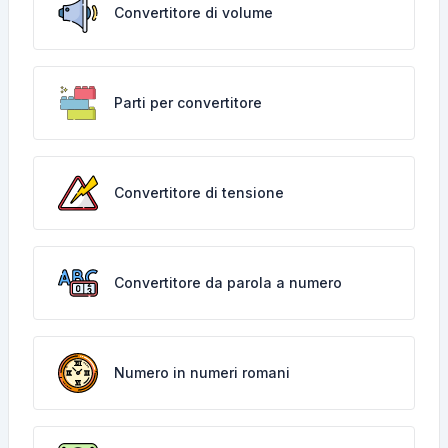
Convertitore di volume
Parti per convertitore
Convertitore di tensione
Convertitore da parola a numero
Numero in numeri romani