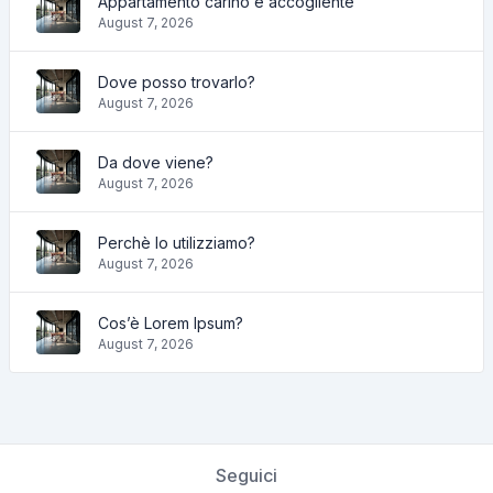
Appartamento carino e accogliente
August 7, 2026
Dove posso trovarlo?
August 7, 2026
Da dove viene?
August 7, 2026
Perchè lo utilizziamo?
August 7, 2026
Cos’è Lorem Ipsum?
August 7, 2026
Seguici