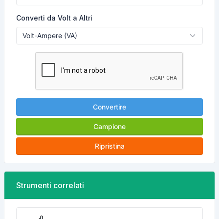
Converti da Volt a Altri
Convertire
Campione
Ripristina
Strumenti correlati