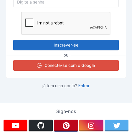
Inscrever-se
OU
Conecte-se com o Google
já tem uma conta?
Entrar
Siga-nos