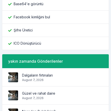
Base64'e görüntü
Facebook kimliğini bul
Şifre Üretici
ICO Dönüştürücü
yakın zamanda Gönderilenler
Dalgaların fırtınaları
August 7, 2026
Güzel ve rahat daire
August 7, 2026