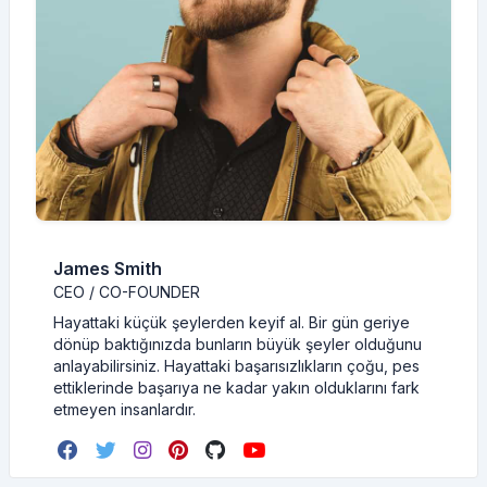
James Smith
CEO / CO-FOUNDER
Hayattaki küçük şeylerden keyif al. Bir gün geriye
dönüp baktığınızda bunların büyük şeyler olduğunu
anlayabilirsiniz. Hayattaki başarısızlıkların çoğu, pes
ettiklerinde başarıya ne kadar yakın olduklarını fark
etmeyen insanlardır.