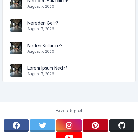
Nereden Bulabilirim?
August 7, 2026
Nereden Gelir?
August 7, 2026
Neden Kullanırız?
August 7, 2026
Lorem Ipsum Nedir?
August 7, 2026
Bizi takip et