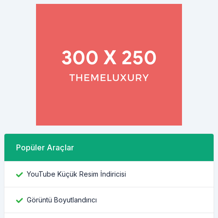
Popüler Araçlar
YouTube Küçük Resim İndiricisi
Görüntü Boyutlandırıcı