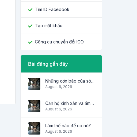
Tìm ID Facebook
Tạo mật khẩu
Công cụ chuyển đổi ICO
Bài đăng gần đây
Những cơn bão của sóng
August 6, 2026
Căn hộ xinh xắn và ấm cúng
August 6, 2026
Làm thế nào để có nó?
August 6, 2026