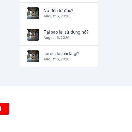
Nó đến từ đâu?
August 6, 2026
Tại sao lại sử dụng nó?
August 6, 2026
Lorem Ipsum là gì?
August 6, 2026