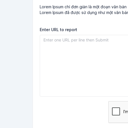
Lorem Ipsum chỉ đơn giản là một đoạn văn bản 
Lorem Ipsum đã được sử dụng như một văn bản
Enter URL to report