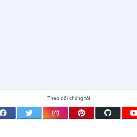
Theo dõi chúng tôi