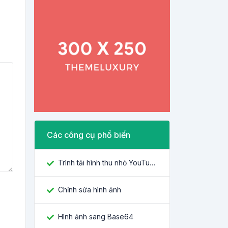
Các công cụ phổ biến
Trình tải hình thu nhỏ YouTube
Chỉnh sửa hình ảnh
Hình ảnh sang Base64