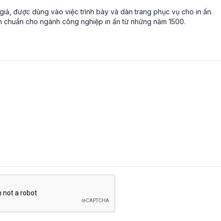
giả, được dùng vào việc trình bày và dàn trang phục vụ cho in ấn.
 chuẩn cho ngành công nghiệp in ấn từ những năm 1500.