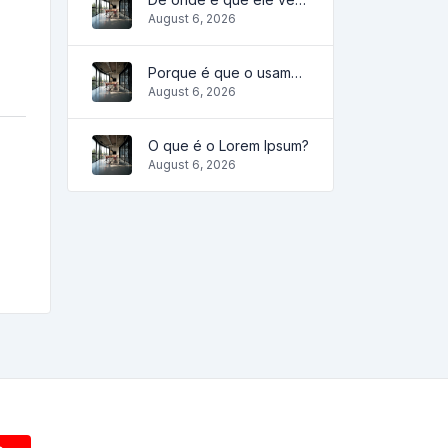
August 6, 2026
Porque é que o usamos?
August 6, 2026
O que é o Lorem Ipsum?
August 6, 2026