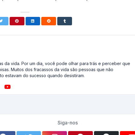
s da vida. Por um dia, você pode olhar para trás e perceber que
oisas. Muitos dos fracassos da vida são pessoas que não
o estavam do sucesso quando desistiram.
Siga-nos