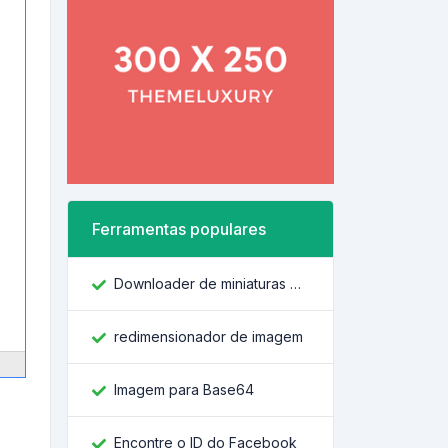
Ferramentas populares
Downloader de miniaturas do YouTube
redimensionador de imagem
Imagem para Base64
Encontre o ID do Facebook