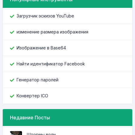
Загрузчик эскизов YouTube
изменение размера изображения
Изображение в Base64
Найти идентификатор Facebook
Генератор паролей
Конвертер ICO
Недавние Посты
Штормы волн