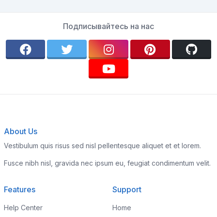
Подписывайтесь на нас
About Us
Vestibulum quis risus sed nisl pellentesque aliquet et et lorem.
Fusce nibh nisl, gravida nec ipsum eu, feugiat condimentum velit.
Features
Support
Help Center
Home