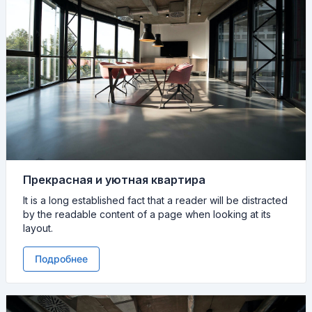
Прекрасная и уютная квартира
It is a long established fact that a reader will be distracted
by the readable content of a page when looking at its
layout.
Подробнее