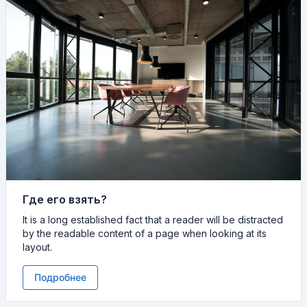
Где его взять?
It is a long established fact that a reader will be distracted
by the readable content of a page when looking at its
layout.
Подробнее