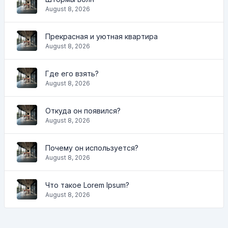
August 8, 2026
Прекрасная и уютная квартира
August 8, 2026
Где его взять?
August 8, 2026
Откуда он появился?
August 8, 2026
Почему он используется?
August 8, 2026
Что такое Lorem Ipsum?
August 8, 2026