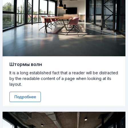
Штормы волн
It is a long established fact that a reader will be distracted
by the readable content of a page when looking at its
layout.
Подробнее