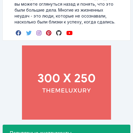
вы можете оглянуться назад и понять, что это
были большие дела. Многие из жизненных
неудач - это люди, которые не осознавали,
насколько были близки к успеху, когда сдались.