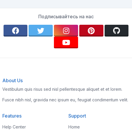
Подписывайтесь на нас
About Us
Vestibulum quis risus sed nisl pellentesque aliquet et et lorem.
Fusce nibh nisl, gravida nec ipsum eu, feugiat condimentum velit.
Features
Support
Help Center
Home