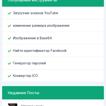
Популярные инструменты
Загрузчик эскизов YouTube
изменение размера изображения
Изображение в Base64
Найти идентификатор Facebook
Генератор паролей
Конвертер ICO
Недавние Посты