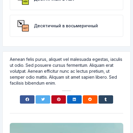
Десятичный в восьмеричный
Aenean felis purus, aliquet vel malesuada egestas, iaculis
ut odio. Sed posuere cursus fermentum. Aliquam erat
volutpat. Aenean efficitur nunc ac lectus pretium, ut
semper odio mattis. Aliquam sit amet sapien libero. Sed
facilisis bibendum enim.