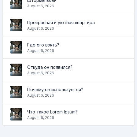
Штормы волн
August 6, 2026
Прекрасная и уютная квартира
August 6, 2026
Где его взять?
August 6, 2026
Откуда он появился?
August 6, 2026
Почему он используется?
August 6, 2026
Что такое Lorem Ipsum?
August 6, 2026