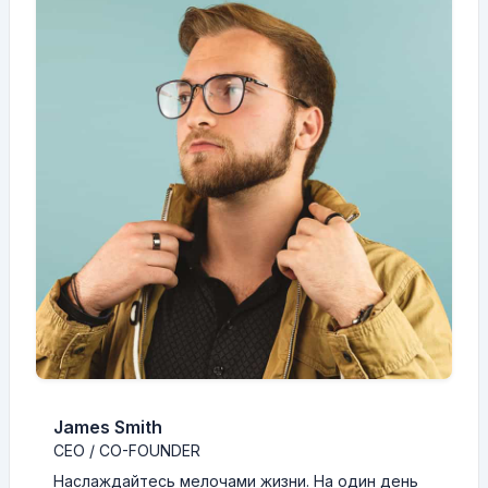
James Smith
CEO / CO-FOUNDER
Наслаждайтесь мелочами жизни. На один день