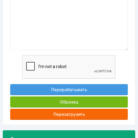
Перерабатывать
Образец
Перезагрузить